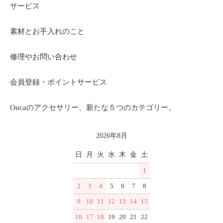
サービス
素材とお手入れのこと
修理やお問い合わせ
会員登録・ポイントサービス
Oucaのアクセサリー、新たな５つのカテゴリー。
2026年8月
日
月
火
水
木
金
土
1
2
3
4
5
6
7
8
9
10
11
12
13
14
15
16
17
18
19
20
21
22