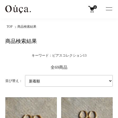
0
TOP
商品検索結果
商品検索結果
キーワード：ピアスコレクション13
全69商品
並び替え：