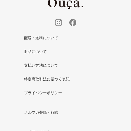
配送・送料について
返品について
支払い方法について
特定商取引法に基づく表記
プライバシーポリシー
メルマガ登録・解除