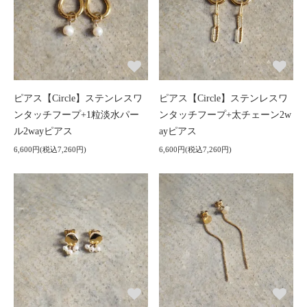
ピアス【Circle】ステンレスワ
ピアス【Circle】ステンレスワ
ンタッチフープ+1粒淡水パー
ンタッチフープ+太チェーン2w
ル2wayピアス
ayピアス
6,600円(税込7,260円)
6,600円(税込7,260円)