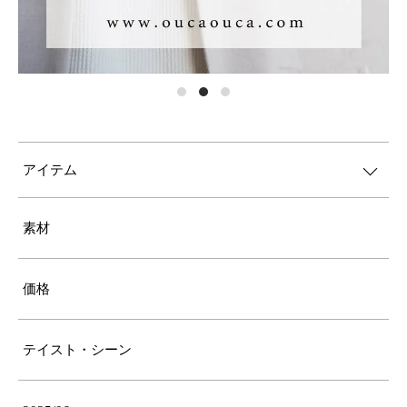
アイテム
素材
価格
テイスト・シーン