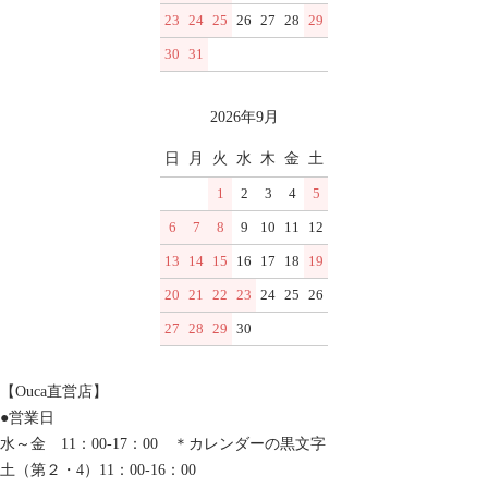
23
24
25
26
27
28
29
30
31
2026年9月
日
月
火
水
木
金
土
1
2
3
4
5
6
7
8
9
10
11
12
13
14
15
16
17
18
19
20
21
22
23
24
25
26
27
28
29
30
【Ouca直営店】
●営業日
水～金 11：00-17：00 ＊カレンダーの黒文字
土（第２・4）11：00-16：00