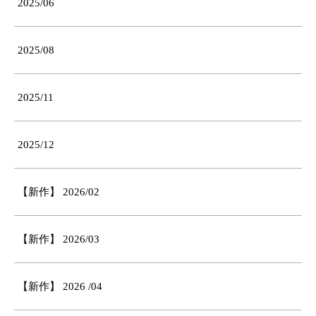
2025/06
2025/08
2025/11
2025/12
【新作】 2026/02
【新作】 2026/03
【新作】 2026 /04