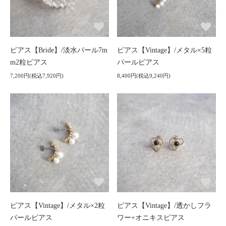
ピアス【Bride】/淡水パール7m
ピアス【Vintage】/メタル×5粒
m2粒ピアス
パールピアス
7,200円(税込7,920円)
8,400円(税込9,240円)
ピアス【Vintage】/メタル×2粒
ピアス【Vintage】/透かしフラ
パールピアス
ワー+オニキスピアス