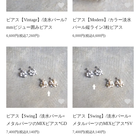
ピアス【Vintage】/淡水パール7
ピアス【Modern】/カラー淡水
mmビジュー囲みピアス
パール縦ライン3粒ピアス
6,600円(税込7,260円)
6,000円(税込6,600円)
ピアス【Swing】/淡水パール×
ピアス【Swing】/淡水パール×
メタルパーツのMIXピアス*GD
メタルパーツのMIXピアス*SV
7,400円(税込8,140円)
7,400円(税込8,140円)