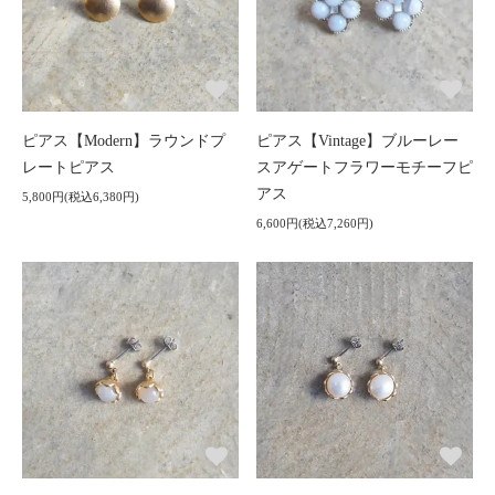
ピアス【Modern】ラウンドプ
ピアス【Vintage】ブルーレー
レートピアス
スアゲートフラワーモチーフピ
アス
5,800円(税込6,380円)
6,600円(税込7,260円)