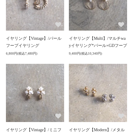
イヤリング【Vintage】/パール
イヤリング【Multi】/マルチwa
フープイヤリング
yイヤリング*パール×GDフープ
6,800円(税込7,480円)
9,400円(税込10,340円)
イヤリング【Vintage】/ミニフ
イヤリング【Modern】/メタル