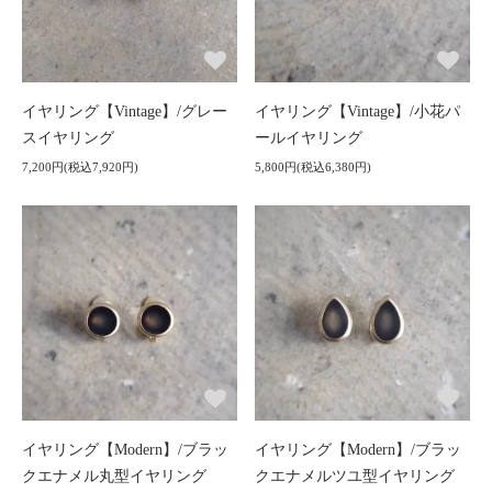
イヤリング【Vintage】/グレー
イヤリング【Vintage】/小花パ
スイヤリング
ールイヤリング
7,200円(税込7,920円)
5,800円(税込6,380円)
イヤリング【Modern】/ブラッ
イヤリング【Modern】/ブラッ
クエナメル丸型イヤリング
クエナメルツユ型イヤリング