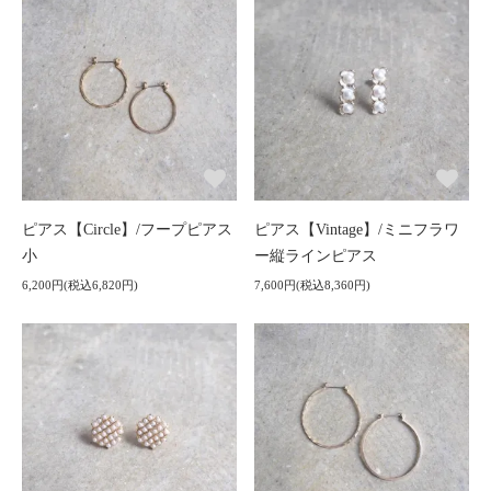
ピアス【Circle】/フープピアス
ピアス【Vintage】/ミニフラワ
小
ー縦ラインピアス
6,200円(税込6,820円)
7,600円(税込8,360円)