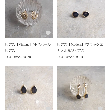
ピアス【Vintage】/小花パール
ピアス【Modern】/ブラックエ
ピアス
ナメル丸型ピアス
5,800円(税込6,380円)
6,900円(税込7,590円)