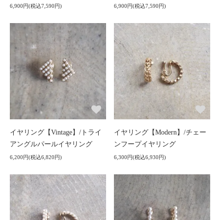
6,900円(税込7,590円)
6,900円(税込7,590円)
イヤリング【Vintage】/トライ
イヤリング【Modern】/チェー
アングルパールイヤリング
ンフープイヤリング
6,200円(税込6,820円)
6,300円(税込6,930円)