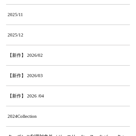
2025/11
2025/12
【新作】 2026/02
【新作】 2026/03
【新作】 2026 /04
2024Collection