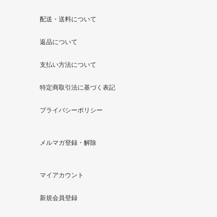
配送・送料について
返品について
支払い方法について
特定商取引法に基づく表記
プライバシーポリシー
メルマガ登録・解除
マイアカウント
新規会員登録