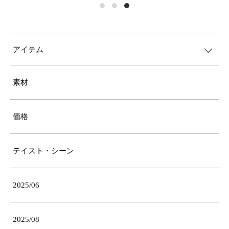
アイテム
素材
価格
テイスト・シーン
2025/06
2025/08