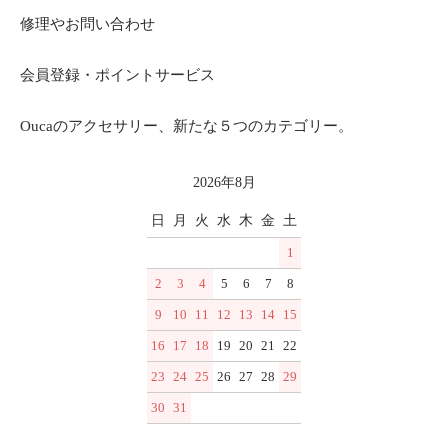
修理やお問い合わせ
会員登録・ポイントサービス
Oucaのアクセサリー、新たな５つのカテゴリー。
2026年8月
日
月
火
水
木
金
土
1
2
3
4
5
6
7
8
9
10
11
12
13
14
15
16
17
18
19
20
21
22
23
24
25
26
27
28
29
30
31