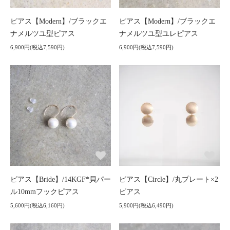
ピアス【Modern】/ブラックエ
ピアス【Modern】/ブラックエ
ナメルツユ型ピアス
ナメルツユ型ユレピアス
6,900円(税込7,590円)
6,900円(税込7,590円)
ピアス【Bride】/14KGF*貝パー
ピアス【Circle】/丸プレート×2
ル10mmフックピアス
ピアス
5,600円(税込6,160円)
5,900円(税込6,490円)