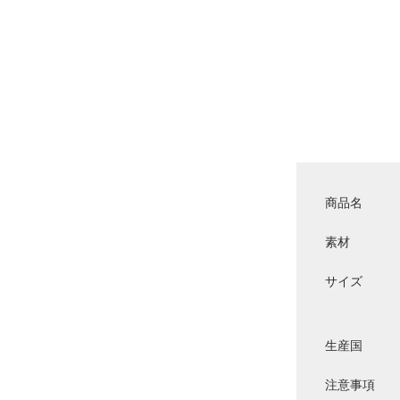
商品名
素材
サイズ
生産国
注意事項