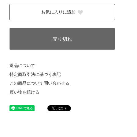
お気に入りに追加
売り切れ
返品について
特定商取引法に基づく表記
この商品について問い合わせる
買い物を続ける