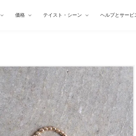
価格
テイスト・シーン
ヘルプとサービ