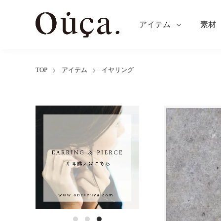
アイテム
素材
TOP
アイテム
イヤリング