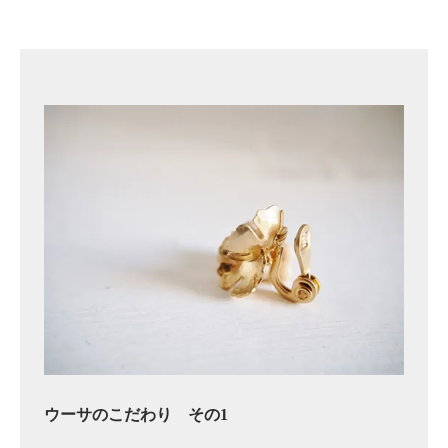
ウーサのこだわり その1