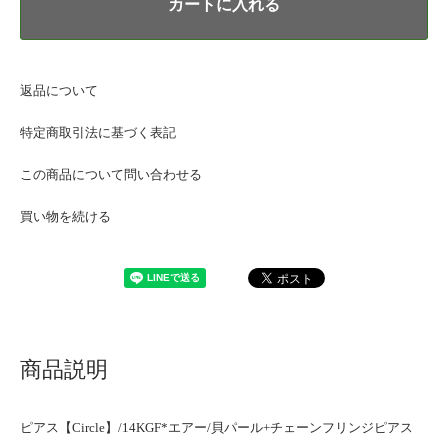
カートに入れる
返品について
特定商取引法に基づく表記
この商品について問い合わせる
買い物を続ける
商品説明
ピアス【Circle】/14KGF*エアー/貝パール+チェーンフリンジピアス