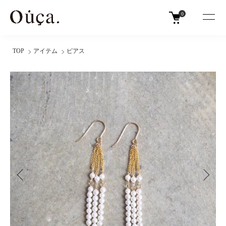
0
TOP
アイテム
ピアス