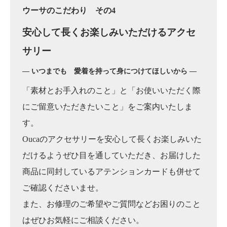
ウーサのこだわり その4
安心して長くお楽しみいただけるアクセ
サリー
― いつまでも 愛着を持って身につけてほしいから ―
「素材とお手入れのこと」と「お使いいただく際
にご留意いただきたいこと」をご案内いたしま
す。
Oucaのアクセサリーを安心して長くお楽しみいた
だけるようぜひ目を通していただき、お届けした
商品に同封しているアテンションカードも併せて
ご確認くださいませ。
また、お修理のご希望やご質問などお困りのこと
はぜひお気軽にご相談ください。