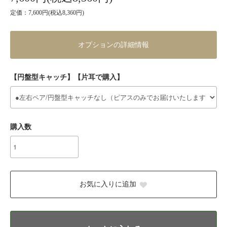
定価：7,600円(税込8,360円)
オプションの詳細情報
【円盤型キャッチ】【片耳で購入】
購入数
お気に入りに追加