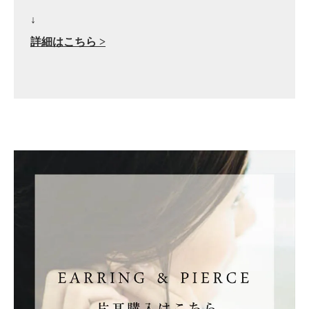
↓
詳細はこちら >