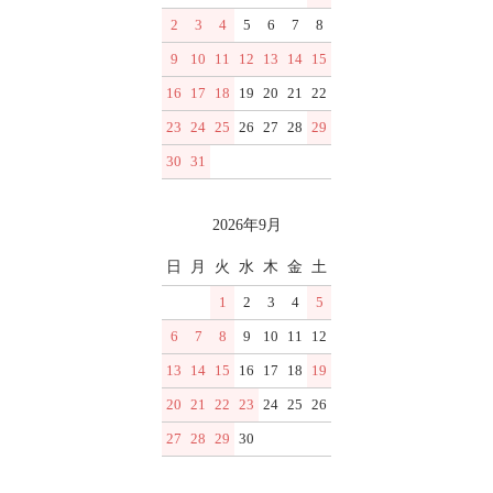
2
3
4
5
6
7
8
9
10
11
12
13
14
15
16
17
18
19
20
21
22
23
24
25
26
27
28
29
30
31
2026年9月
日
月
火
水
木
金
土
1
2
3
4
5
6
7
8
9
10
11
12
13
14
15
16
17
18
19
20
21
22
23
24
25
26
27
28
29
30