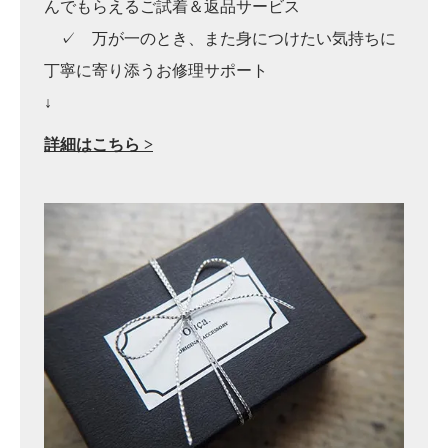
んでもらえるご試着＆返品サービス
✓ 万が一のとき、また身につけたい気持ちに
丁寧に寄り添うお修理サポート
↓
詳細はこちら >