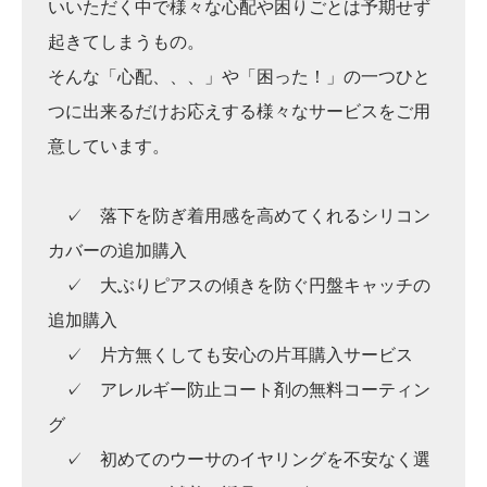
いいただく中で様々な心配や困りごとは予期せず
起きてしまうもの。
そんな「心配、、、」や「困った！」の一つひと
つに出来るだけお応えする様々なサービスをご用
意しています。
✓ 落下を防ぎ着用感を高めてくれるシリコン
カバーの追加購入
✓ 大ぶりピアスの傾きを防ぐ円盤キャッチの
追加購入
✓ 片方無くしても安心の片耳購入サービス
✓ アレルギー防止コート剤の無料コーティン
グ
✓ 初めてのウーサのイヤリングを不安なく選