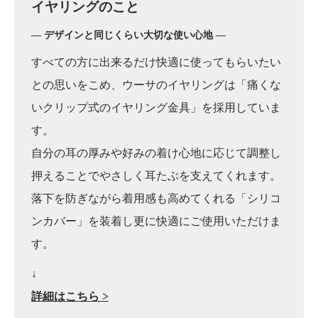
イヤリングのこと
― デザインと同じくらい大切な使い心地 ―
すべての方に出来るだけ快適に使ってもらいたい
との思いをこめ、ウーサのイヤリングは「痛くな
いクリップ式のイヤリング金具」を採用していま
す。
自分の耳の厚みや好みの着け心地に応じて調整し
押えることでやさしく耳たぶを支えてくれます。
落下を防ぎながら着用感も高めてくれる「シリコ
ンカバー」を装着し更に快適にご使用いただけま
す。
↓
詳細はこちら >