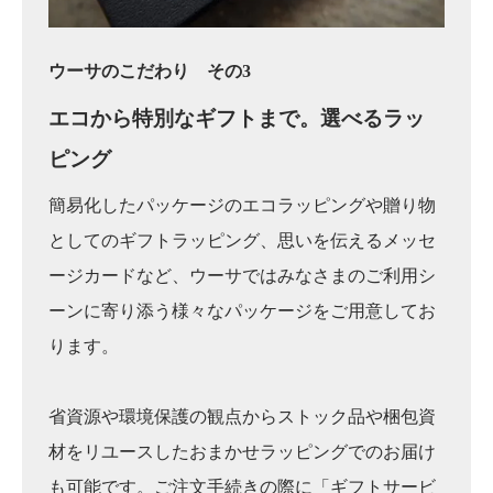
ウーサのこだわり その3
エコから特別なギフトまで。
選べるラッ
ピング
簡易化したパッケージのエコラッピングや贈り物
としてのギフトラッピング、思いを伝えるメッセ
ージカードなど、ウーサではみなさまのご利用シ
ーンに寄り添う様々なパッケージをご用意してお
ります。
省資源や環境保護の観点からストック品や梱包資
材をリユースしたおまかせラッピングでのお届け
も可能です。ご注文手続きの際に「ギフトサービ