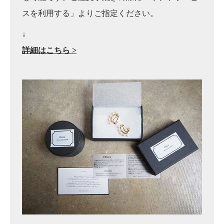
スを利用する」よりご指定ください。
↓
詳細はこちら >