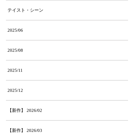
テイスト・シーン
2025/06
2025/08
2025/11
2025/12
【新作】 2026/02
【新作】 2026/03