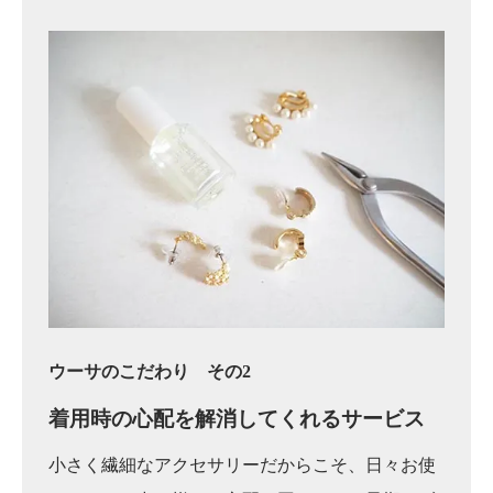
ウーサのこだわり その2
着用時の心配を
解消してくれるサービス
小さく繊細なアクセサリーだからこそ、日々お使