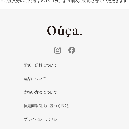
※ご注文分のご配送は８/18 （火）より順次ご対応させていただきます
配送・送料について
返品について
支払い方法について
特定商取引法に基づく表記
プライバシーポリシー