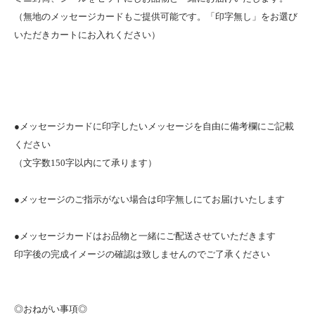
（無地のメッセージカードもご提供可能です。「印字無し」をお選び
いただきカートにお入れください）
●メッセージカードに印字したいメッセージを自由に備考欄にご記載
ください
（文字数150字以内にて承ります）
●メッセージのご指示がない場合は印字無しにてお届けいたします
●メッセージカードはお品物と一緒にご配送させていただきます
印字後の完成イメージの確認は致しませんのでご了承ください
◎おねがい事項◎