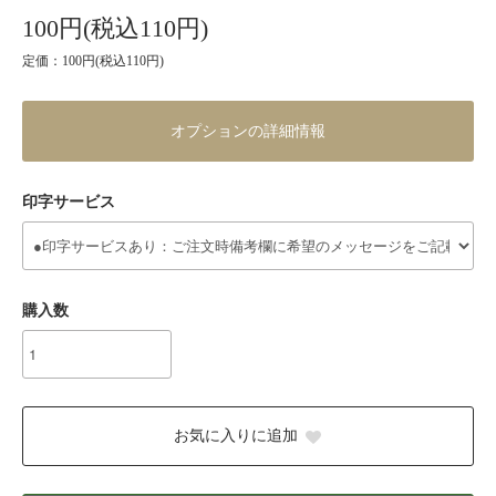
100円(税込110円)
定価：100円(税込110円)
オプションの詳細情報
印字サービス
購入数
お気に入りに追加