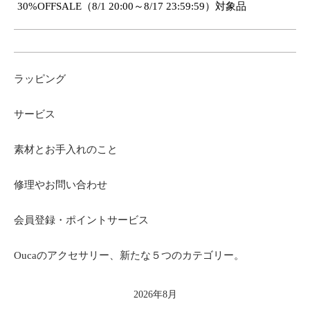
30%OFFSALE（8/1 20:00～8/17 23:59:59）対象品
ラッピング
サービス
素材とお手入れのこと
修理やお問い合わせ
会員登録・ポイントサービス
Oucaのアクセサリー、新たな５つのカテゴリー。
2026年8月