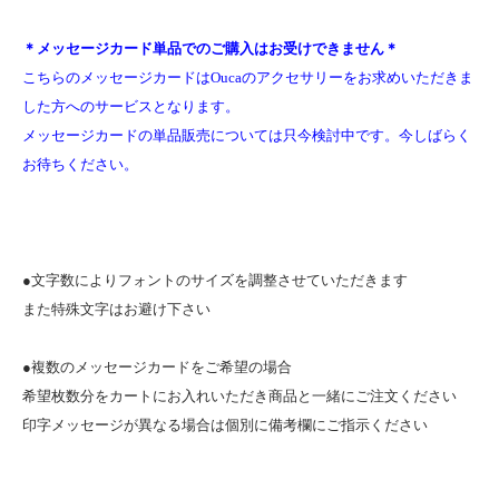
＊メッセージカード単品でのご購入はお受けできません＊
こちらのメッセージカードはOucaのアクセサリーをお求めいただきま
した方へのサービスとなります。
メッセージカードの単品販売については只今検討中です。今しばらく
お待ちください。
●文字数によりフォントのサイズを調整させていただきます
また特殊文字はお避け下さい
●複数のメッセージカードをご希望の場合
希望枚数分をカートにお入れいただき商品と一緒にご注文ください
印字メッセージが異なる場合は個別に備考欄にご指示ください