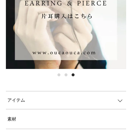
アイテム
素材