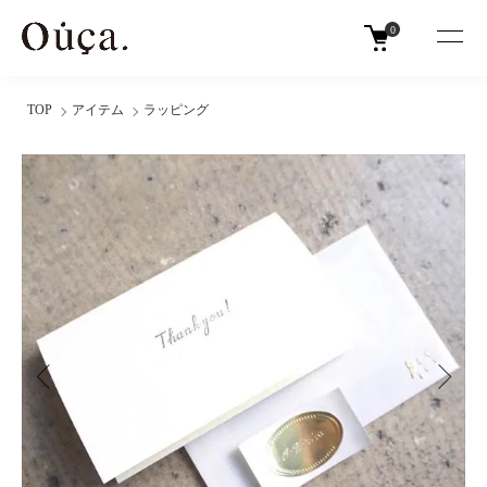
0
TOP
アイテム
ラッピング