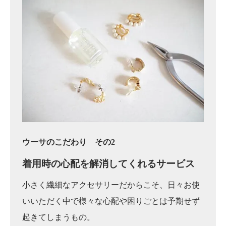
ウーサのこだわり その2
着用時の心配を
解消してくれるサービス
小さく繊細なアクセサリーだからこそ、日々お使
いいただく中で様々な心配や困りごとは予期せず
起きてしまうもの。