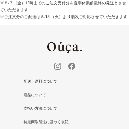
※８/７（金）15時までのご注文受付分を夏季休業前最終の発送とさせ
ていただきます
※ご注文分のご配送は８/18 （火）より順次ご対応させていただきます
配送・送料について
返品について
支払い方法について
特定商取引法に基づく表記