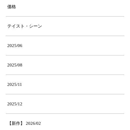
価格
テイスト・シーン
2025/06
2025/08
2025/11
2025/12
【新作】 2026/02