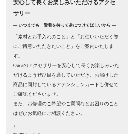
安心して長くお楽しみいただけるアクセ
サリー
― いつまでも 愛着を持って身につけてほしいから ―
「素材とお手入れのこと」と「お使いいただく際
にご留意いただきたいこと」をご案内いたしま
す。
Oucaのアクセサリーを安心して長くお楽しみいた
だけるようぜひ目を通していただき、お届けした
商品に同封しているアテンションカードも併せて
ご確認くださいませ。
また、お修理のご希望やご質問などお困りのこと
はぜひお気軽にご相談ください。
↓