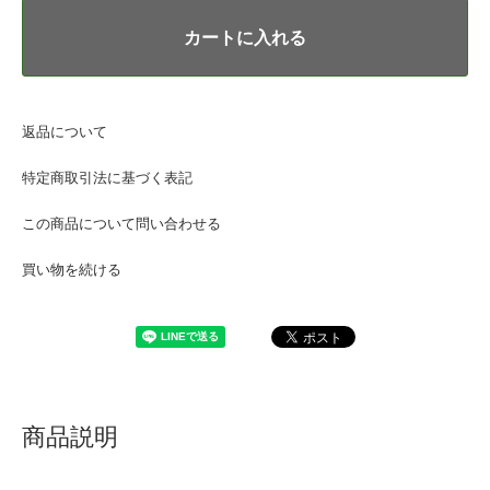
カートに入れる
返品について
特定商取引法に基づく表記
この商品について問い合わせる
買い物を続ける
商品説明