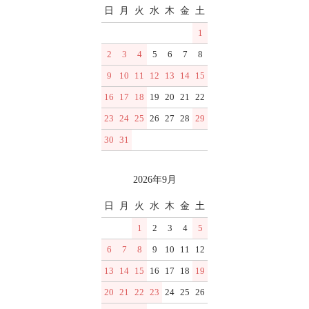
日
月
火
水
木
金
土
1
2
3
4
5
6
7
8
9
10
11
12
13
14
15
16
17
18
19
20
21
22
23
24
25
26
27
28
29
30
31
2026年9月
日
月
火
水
木
金
土
1
2
3
4
5
6
7
8
9
10
11
12
13
14
15
16
17
18
19
20
21
22
23
24
25
26