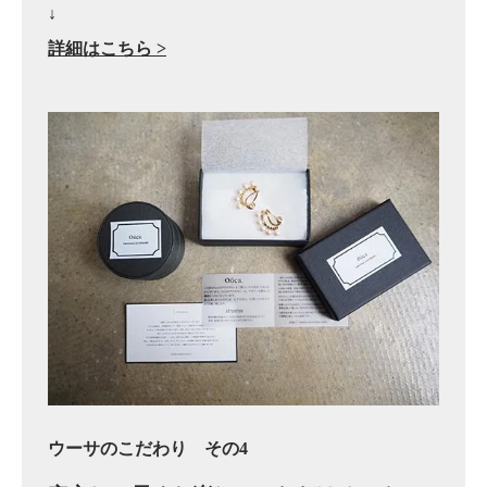
↓
詳細はこちら >
ウーサのこだわり その4