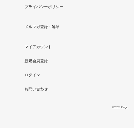
プライバシーポリシー
メルマガ登録・解除
マイアカウント
新規会員登録
ログイン
お問い合わせ
©2023 Oùça.