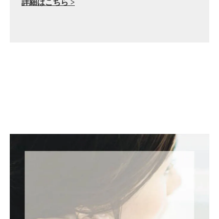
詳細はこちら >