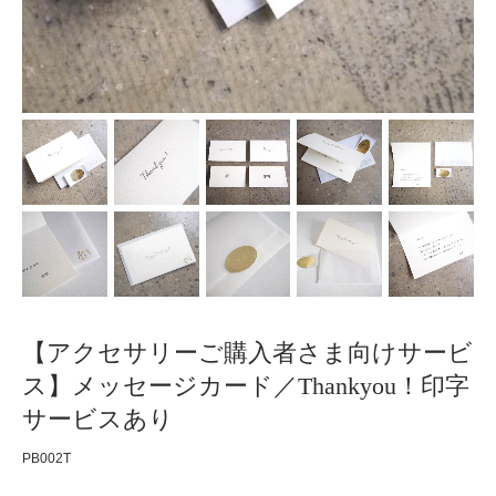
【アクセサリーご購入者さま向けサービ
ス】メッセージカード／Thankyou！印字
サービスあり
PB002T