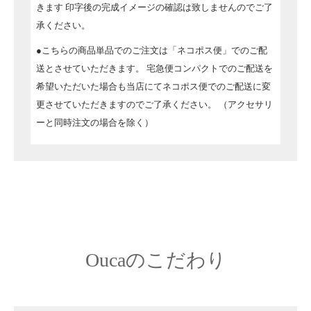
きます
印字後の完成イメージの確認は致しませんのでご了
承ください。
●こちらの商品単品でのご注文は「ネコポス便」でのご配
送とさせていただきます。
宅急便コンパクトでのご配送を
希望いただいた場合も当店にてネコポス便でのご配送に変
更させていただきますのでご了承ください。
（アクセサリ
ーと同時注文の場合を除く）
Oucaのこだわり