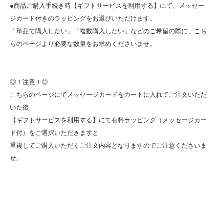
●商品ご購入手続き時【ギフトサービスを利用する】にて、メッセー
ジカード付きのラッピングをお選びいただけます。
「単品で購入したい」「複数購入したい」などのご希望の際に、こち
らのページより必要な数量をお求めくださいませ。
◎！注意！◎
こちらのページにてメッセージカードをカートに入れてご注文いただ
いた後
【ギフトサービスを利用する】にて有料ラッピング（メッセージカー
ド付）をご選択いただきますと
重複してご購入いただくご注文内容となりますのでご注意くださいま
せ。