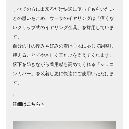
すべての方に出来るだけ快適に使ってもらいたい
との思いをこめ、ウーサのイヤリングは「痛くな
いクリップ式のイヤリング金具」を採用していま
す。
自分の耳の厚みや好みの着け心地に応じて調整し
押えることでやさしく耳たぶを支えてくれます。
落下を防ぎながら着用感も高めてくれる「シリコ
ンカバー」を装着し更に快適にご使用いただけま
す。
↓
詳細はこちら >