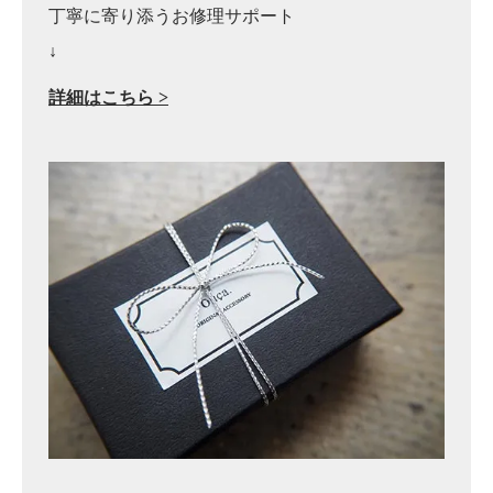
丁寧に寄り添うお修理サポート
↓
詳細はこちら >