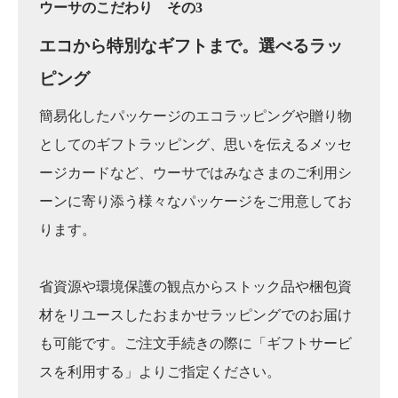
ウーサのこだわり その3
エコから特別なギフトまで。
選べるラッ
ピング
簡易化したパッケージのエコラッピングや贈り物
としてのギフトラッピング、思いを伝えるメッセ
ージカードなど、ウーサではみなさまのご利用シ
ーンに寄り添う様々なパッケージをご用意してお
ります。
省資源や環境保護の観点からストック品や梱包資
材をリユースしたおまかせラッピングでのお届け
も可能です。ご注文手続きの際に「ギフトサービ
スを利用する」よりご指定ください。