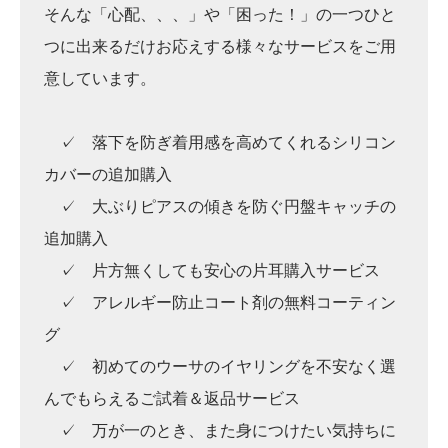
そんな「心配、、、」や「困った！」の一つひと
つに出来るだけお応えする様々なサービスをご用
意しています。
✓ 落下を防ぎ着用感を高めてくれるシリコン
カバーの追加購入
✓ 大ぶりピアスの傾きを防ぐ円盤キャッチの
追加購入
✓ 片方無くしても安心の片耳購入サービス
✓ アレルギー防止コート剤の無料コーティン
グ
✓ 初めてのウーサのイヤリングを不安なく選
んでもらえるご試着＆返品サービス
✓ 万が一のとき、また身につけたい気持ちに