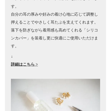
す。
自分の耳の厚みや好みの着け心地に応じて調整し
押えることでやさしく耳たぶを支えてくれます。
落下を防ぎながら着用感も高めてくれる「シリコ
ンカバー」を装着し更に快適にご使用いただけま
す。
↓
詳細はこちら >