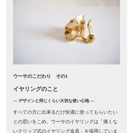
ウーサのこだわり その1
イヤリングのこと
― デザインと同じくらい大切な使い心地 ―
すべての方に出来るだけ快適に使ってもらいたい
との思いをこめ、ウーサのイヤリングは「痛くな
いクリップ式のイヤリング金具」を採用していま