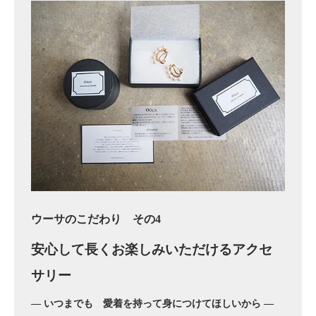
ウーサのこだわり その4
安心して長くお楽しみいただけるアクセ
サリー
― いつまでも 愛着を持って身につけてほしいから ―