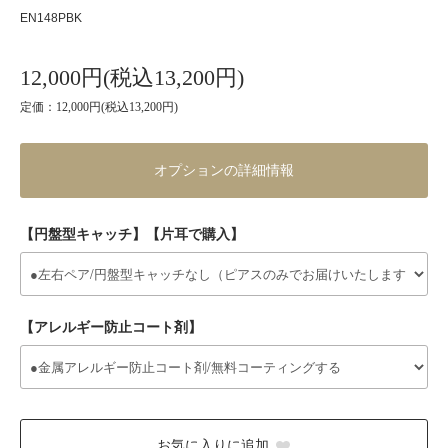
EN148PBK
12,000円(税込13,200円)
定価：12,000円(税込13,200円)
オプションの詳細情報
【円盤型キャッチ】【片耳で購入】
【アレルギー防止コート剤】
お気に入りに追加