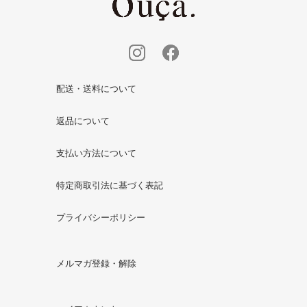
配送・送料について
返品について
支払い方法について
特定商取引法に基づく表記
プライバシーポリシー
メルマガ登録・解除