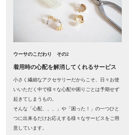
ウーサのこだわり その2
着用時の心配を
解消してくれるサービス
小さく繊細なアクセサリーだからこそ、日々お使
いいただく中で様々な心配や困りごとは予期せず
起きてしまうもの。
そんな「心配、、、」や「困った！」の一つひと
つに出来るだけお応えする様々なサービスをご用
意しています。