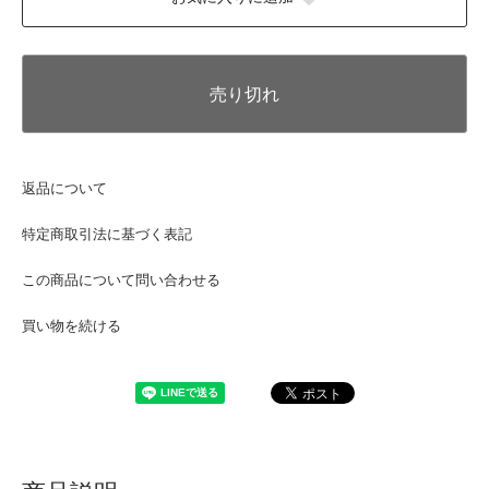
売り切れ
返品について
特定商取引法に基づく表記
この商品について問い合わせる
買い物を続ける