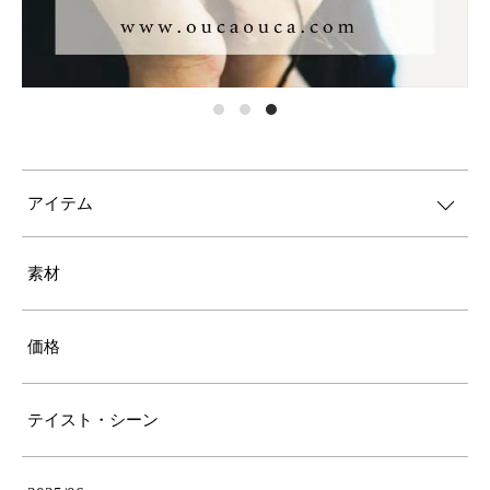
アイテム
素材
価格
テイスト・シーン