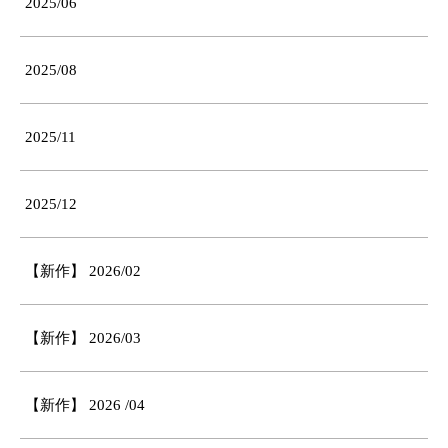
2025/06
2025/08
2025/11
2025/12
【新作】 2026/02
【新作】 2026/03
【新作】 2026 /04