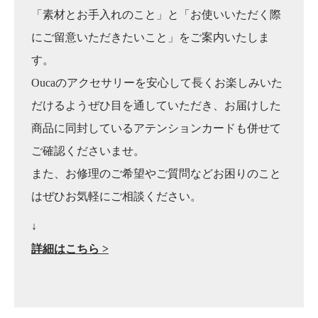
「素材とお手入れのこと」と「お使いいただく際
にご留意いただきたいこと」をご案内いたしま
す。
Oucaのアクセサリーを安心して長くお楽しみいた
だけるようぜひ目を通していただき、お届けした
商品に同封しているアテンションカードも併せて
ご確認くださいませ。
また、お修理のご希望やご質問などお困りのこと
はぜひお気軽にご相談ください。
↓
詳細はこちら >