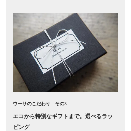
ウーサのこだわり その3
エコから特別なギフトまで。
選べるラッ
ピング