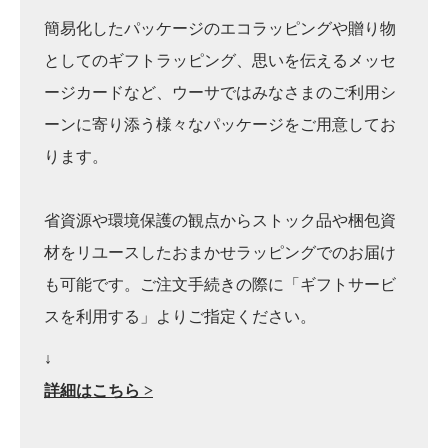
簡易化したパッケージのエコラッピングや贈り物
としてのギフトラッピング、思いを伝えるメッセ
ージカードなど、ウーサではみなさまのご利用シ
ーンに寄り添う様々なパッケージをご用意してお
ります。
省資源や環境保護の観点からストック品や梱包資
材をリユースしたおまかせラッピングでのお届け
も可能です。ご注文手続きの際に「ギフトサービ
スを利用する」よりご指定ください。
↓
詳細はこちら >