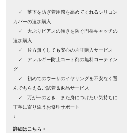
✓ 落下を防ぎ着用感を高めてくれるシリコン
カバーの追加購入
✓ 大ぶりピアスの傾きを防ぐ円盤キャッチの
追加購入
✓ 片方無くしても安心の片耳購入サービス
✓ アレルギー防止コート剤の無料コーティン
グ
✓ 初めてのウーサのイヤリングを不安なく選
んでもらえるご試着＆返品サービス
✓ 万が一のとき、また身につけたい気持ちに
丁寧に寄り添うお修理サポート
↓
詳細はこちら >