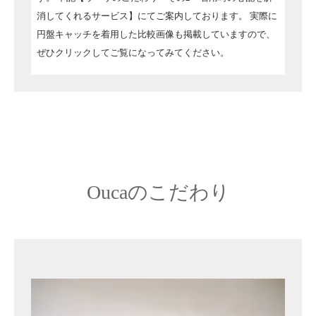
消してくれるサービス】にてご案内しております。
実際に
円盤キャッチを着用した比較画像も掲載していますので、
ぜひクリックしてご覧になってみてください。
Oucaのこだわり