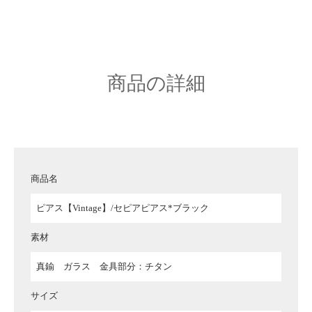
商品の詳細
商品名
ピアス【Vintage】/セピアピアス*ブラック
素材
真鍮 ガラス 金具部分：チタン
サイズ