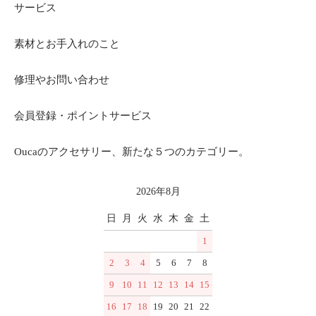
サービス
素材とお手入れのこと
修理やお問い合わせ
会員登録・ポイントサービス
Oucaのアクセサリー、新たな５つのカテゴリー。
2026年8月
日
月
火
水
木
金
土
1
2
3
4
5
6
7
8
9
10
11
12
13
14
15
16
17
18
19
20
21
22