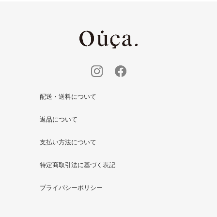
配送・送料について
返品について
支払い方法について
特定商取引法に基づく表記
プライバシーポリシー