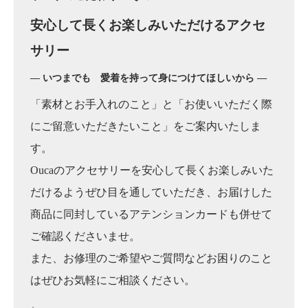
安心して長くお楽しみいただけるアクセ
サリー
― いつまでも 愛着を持って身につけてほしいから ―
「素材とお手入れのこと」と「お使いいただく際
にご留意いただきたいこと」をご案内いたしま
す。
Oucaのアクセサリーを安心して長くお楽しみいた
だけるようぜひ目を通していただき、お届けした
商品に同封しているアテンションカードも併せて
ご確認くださいませ。
また、お修理のご希望やご質問などお困りのこと
はぜひお気軽にご相談ください。