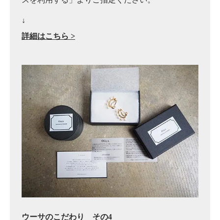
↓
詳細はこちら >
ウーサのこだわり その4