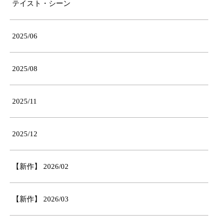
テイスト・シーン
2025/06
2025/08
2025/11
2025/12
【新作】 2026/02
【新作】 2026/03