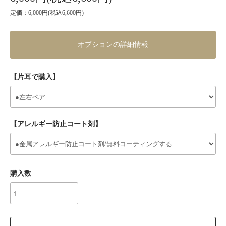
定価：6,000円(税込6,600円)
オプションの詳細情報
【片耳で購入】
【アレルギー防止コート剤】
購入数