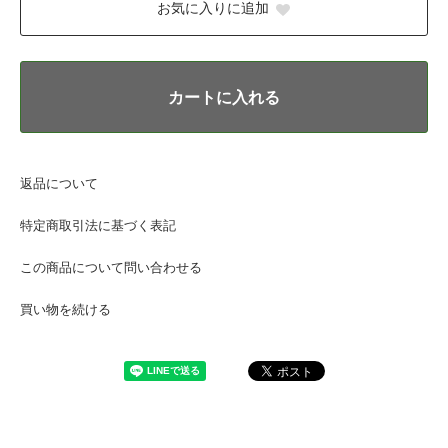
お気に入りに追加
カートに入れる
返品について
特定商取引法に基づく表記
この商品について問い合わせる
買い物を続ける