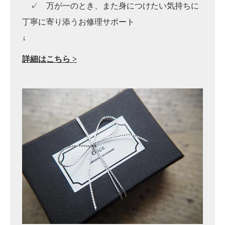
✓ 万が一のとき、また身につけたい気持ちに
丁寧に寄り添うお修理サポート
↓
詳細はこちら >