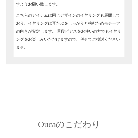
すようお願い致します。
こちらのアイテムは同じデザインのイヤリングも展開して
おり、イヤリングは耳たぶをしっかりと挟むためモチーフ
の向きが安定します。
普段ピアスをお使いの方でもイヤリ
ングをお楽しみいただけますので、併せてご検討ください
ませ。
Oucaのこだわり