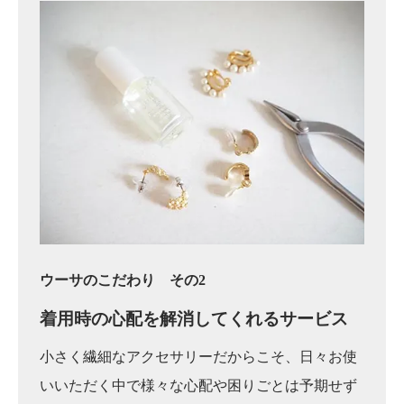
ウーサのこだわり その2
着用時の心配を
解消してくれるサービス
小さく繊細なアクセサリーだからこそ、日々お使
いいただく中で様々な心配や困りごとは予期せず