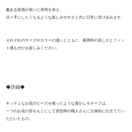
趣ある質感が装いに表情を添え、
日々手にしたくなるような親しみやすさと共に日常に溶け込みます。
それぞれのサイズやカラーの違いとともに、着用時の美しさとフィッ
ト感もぜひお楽しみください。
◆詳細◆
キッチュなお花のビーズを模ったような透かしモチーフは、
一つのお花の形をもとにして原型師の職人さんに立体的に仕立ててい
ただいたもの。