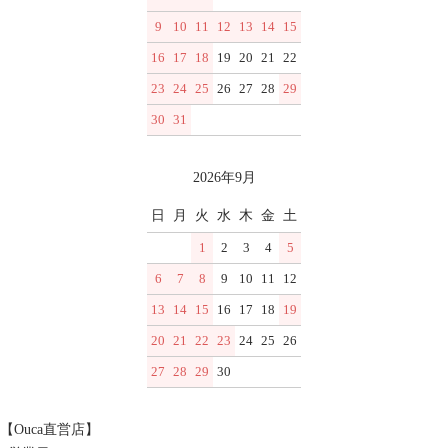
9
10
11
12
13
14
15
16
17
18
19
20
21
22
23
24
25
26
27
28
29
30
31
2026年9月
日
月
火
水
木
金
土
1
2
3
4
5
6
7
8
9
10
11
12
13
14
15
16
17
18
19
20
21
22
23
24
25
26
27
28
29
30
【Ouca直営店】