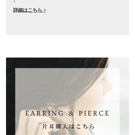
↓
詳細はこちら >