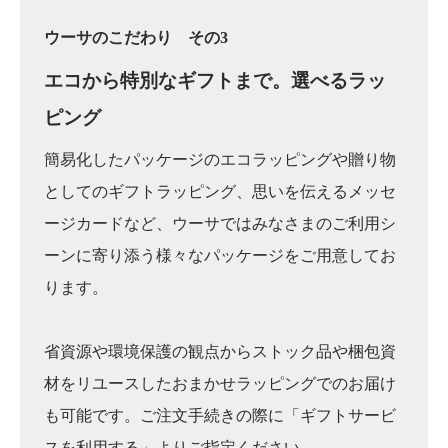
ウーサのこだわり その3
エコから特別なギフトまで。
選べるラッ
ピング
簡易化したパッケージのエコラッピングや贈り物
としてのギフトラッピング、思いを伝えるメッセ
ージカードなど、ウーサではみなさまのご利用シ
ーンに寄り添う様々なパッケージをご用意してお
ります。
省資源や環境保護の観点からストック品や梱包資
材をリユースしたおまかせラッピングでのお届け
も可能です。ご注文手続きの際に「ギフトサービ
スを利用する」よりご指定ください。