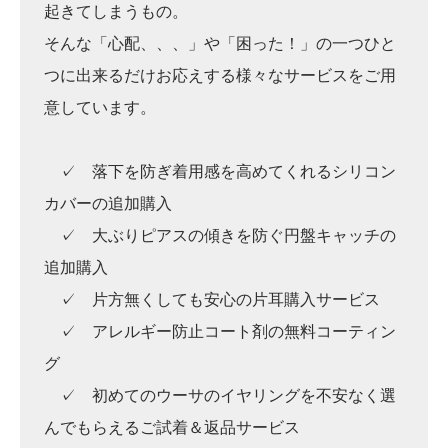
起きてしまうもの。
そんな「心配、、、」や「困った！」の一つひと
つに出来るだけお応えする様々なサービスをご用
意しています。
✓ 落下を防ぎ着用感を高めてくれるシリコン
カバーの追加購入
✓ 大ぶりピアスの傾きを防ぐ円盤キャッチの
追加購入
✓ 片方無くしても安心の片耳購入サービス
✓ アレルギー防止コート剤の無料コーティン
グ
✓ 初めてのウーサのイヤリングを不安なく選
んでもらえるご試着＆返品サービス