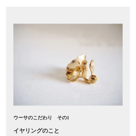
ウーサのこだわり その1
イヤリングのこと