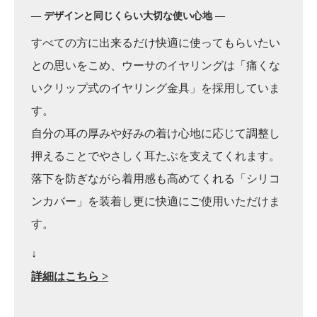
― デザインと同じくらい大切な使い心地 ―
すべての方に出来るだけ快適に使ってもらいたい
との思いをこめ、ウーサのイヤリングは「痛くな
いクリップ式のイヤリング金具」を採用していま
す。
自分の耳の厚みや好みの着け心地に応じて調整し
押えることでやさしく耳たぶを支えてくれます。
落下を防ぎながら着用感も高めてくれる「シリコ
ンカバー」を装着し更に快適にご使用いただけま
す。
↓
詳細はこちら >