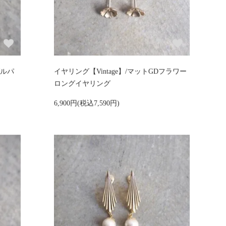
グルパ
イヤリング【Vintage】/マットGDフラワー
ロングイヤリング
6,900円(税込7,590円)