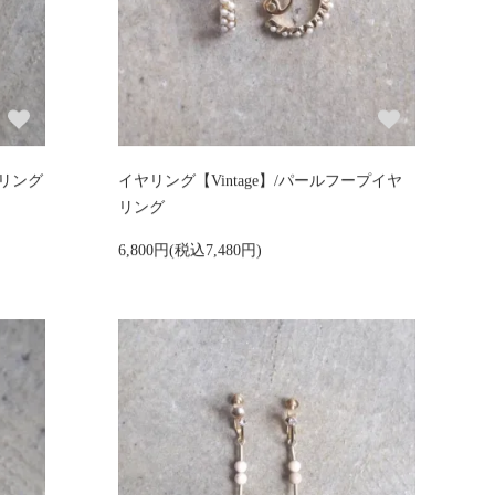
ヤリング
イヤリング【Vintage】/パールフープイヤ
リング
6,800円(税込7,480円)