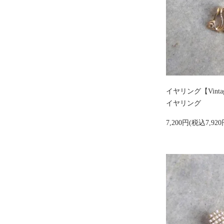
イヤリング【Vint
イヤリング
7,200円(税込7,920