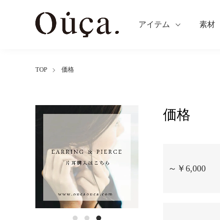
アイテム
素材
TOP
価格
価格
グループ一覧
～￥6,000