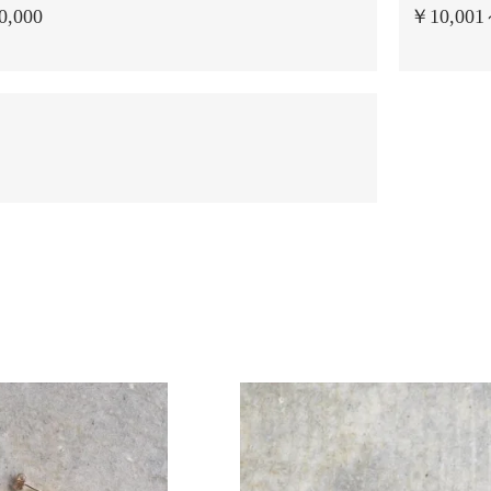
,000
￥10,001