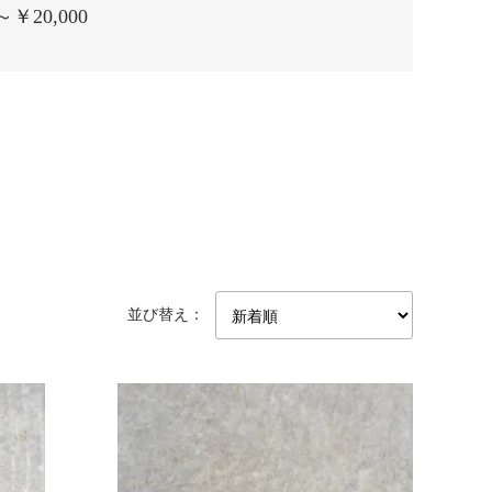
～￥20,000
並び替え：