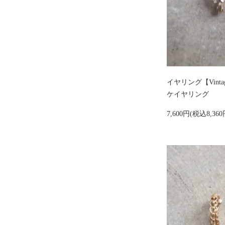
イヤリング【Vint
ケイヤリング
7,600円(税込8,360