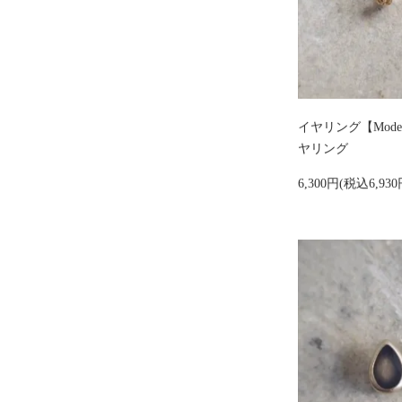
イヤリング【Mod
ヤリング
6,300円(税込6,930