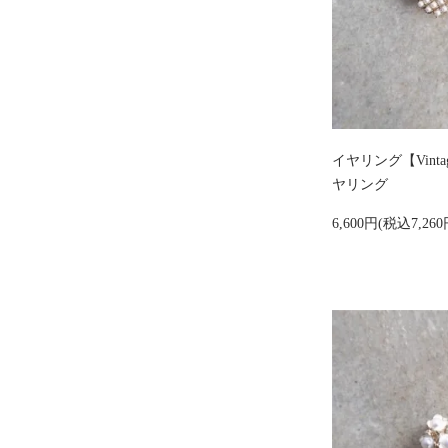
イヤリング【Vint
ヤリング
6,600円(税込7,260