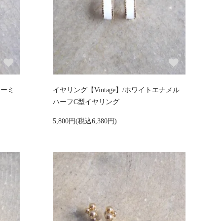
ィーミ
イヤリング【Vintage】/ホワイトエナメル
ハーフC型イヤリング
5,800円(税込6,380円)