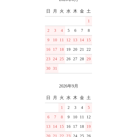
日
月
火
水
木
金
土
1
2
3
4
5
6
7
8
9
10
11
12
13
14
15
16
17
18
19
20
21
22
23
24
25
26
27
28
29
30
31
2026年9月
日
月
火
水
木
金
土
1
2
3
4
5
6
7
8
9
10
11
12
13
14
15
16
17
18
19
20
21
22
23
24
25
26