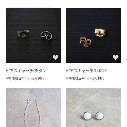
ピアスキャッチ/チタン
ピアスキャッチ/14KGF
200円(税込220円)
売り切れ
400円(税込440円)
売り切れ