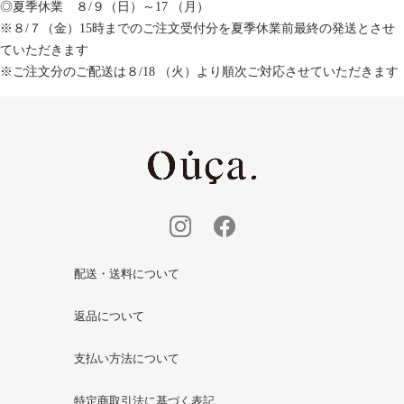
◎夏季休業 ８/９（日）～17 （月）
※８/７（金）15時までのご注文受付分を夏季休業前最終の発送とさせ
ていただきます
※ご注文分のご配送は８/18 （火）より順次ご対応させていただきます
配送・送料について
返品について
支払い方法について
特定商取引法に基づく表記