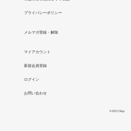
プライバシーポリシー
メルマガ登録・解除
マイアカウント
新規会員登録
ログイン
お問い合わせ
©2023 Oùça.