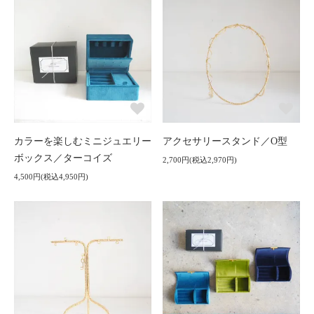
カラーを楽しむミニジュエリー
アクセサリースタンド／O型
ボックス／ターコイズ
2,700円(税込2,970円)
4,500円(税込4,950円)