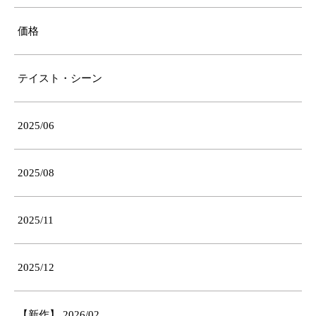
価格
テイスト・シーン
2025/06
2025/08
2025/11
2025/12
【新作】 2026/02