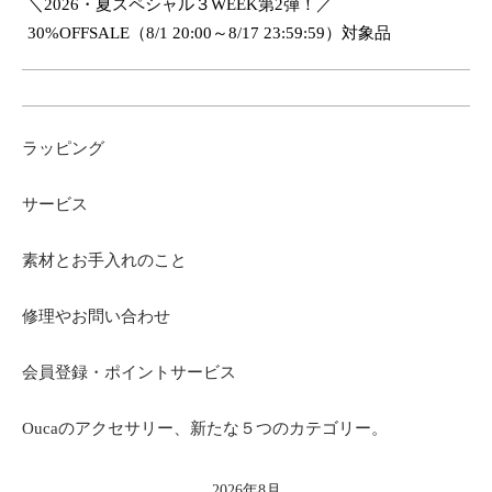
＼2026・夏スペシャル３WEEK第2弾！／
30%OFFSALE（8/1 20:00～8/17 23:59:59）対象品
ラッピング
サービス
素材とお手入れのこと
修理やお問い合わせ
会員登録・ポイントサービス
Oucaのアクセサリー、新たな５つのカテゴリー。
2026年8月