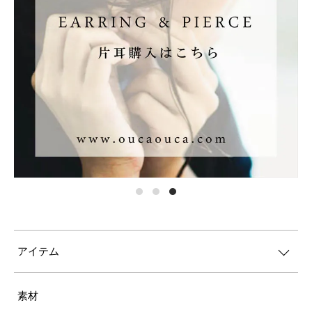
アイテム
素材