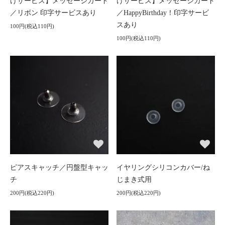
けサービス】メッセージカード
けサービス】メッセージカード
／リボン 印字サービスあり
／HappyBirthday！印字サービ
スあり
100円(税込110円)
100円(税込110円)
ピアスキャッチ／円盤型キャッ
イヤリングシリコンカバー/ね
チ
じまき式用
200円(税込220円)
200円(税込220円)